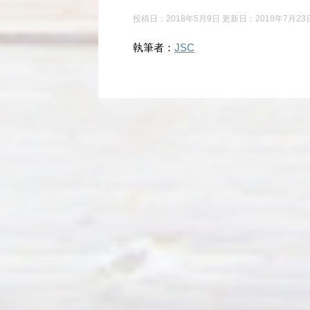
投稿日：2018年5月9日 更新日：
2018年7月23
執筆者：
JSC