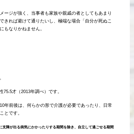
メージが強く、当事者も家族や親戚の者としてもあまり
できれば避けて通りたいし、極端な場合「自分が死ぬこ
にもなりかねません。
す。
75.5才（2013年調べ）です。
10年前後は、何らかの形で介護が必要であったり、日常
ことです。
に支障が出る病気にかかったりする期間を除き、自立して過ごせる期間