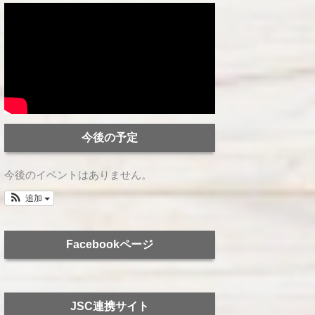
今後の予定
今後のイベントはありません。
追加
Facebookページ
JSC連携サイト