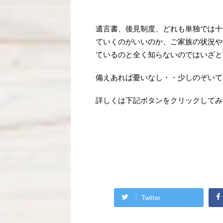
遺言書、後見制度、どれも単独では十
ていくのがいいのか、ご家族の状況や
ているのと全く知らないのではいざと
備えあれば憂いなし・・少しのぞいて
詳しくは下記ボタンをクリックしてみ
Twitter