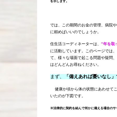
を示します。
では、この期間のお金の管理、病院や
に頼めばいいのでしょうか。
住生活コーディネーターは、
“年を取
に活動しています。このページでは、
て、様々な場面で起こる問題や疑問、
はどんどんお尋ねください。
まず、
「備えあれ
健康か頃から体の状態にあわせて
いたのが下図です。
※法律的に契約を結んで何かに備える場合のサ