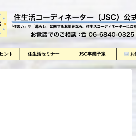
のヒント
住生活セミナー
JSC事業予定
お