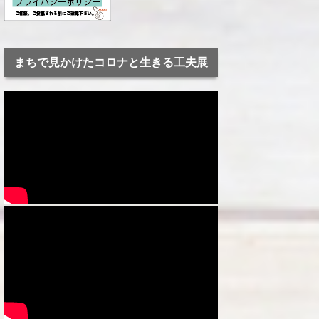
まちで見かけたコロナと生きる工夫展