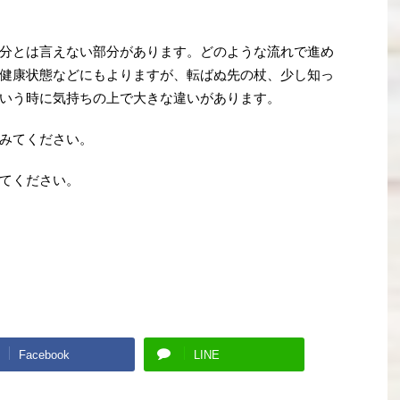
分とは言えない部分があります。どのような流れで進め
健康状態などにもよりますが、転ばぬ先の杖、少し知っ
いう時に気持ちの上で大きな違いがあります。
みてください。
てください。
Facebook
LINE