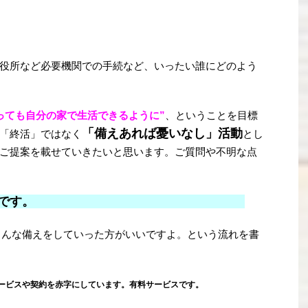
役所など必要機関での手続など、いったい誰にどのよう
っても自分の家で生活できるように”
、ということを目標
「備えあれば憂いなし」活動
「終活」ではなく
とし
ご提案を載せていきたいと思います。ご質問や不明な点
ば憂いなし」です。
こんな備えをしていった方がいいですよ。という流れを書
ービスや契約を赤字にしています。有料サービスです。