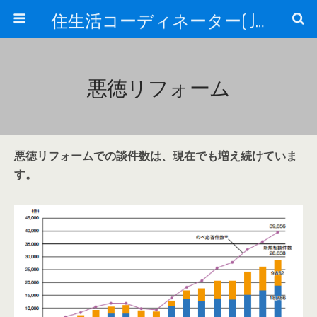
住生活コーディネーター( JSC )
悪徳リフォーム
悪徳リフォームでの談件数は、現在でも増え続けていま
す。