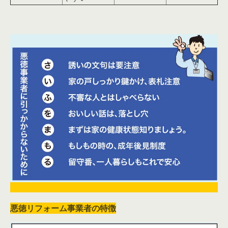
悪徳リフォーム事業者の特徴