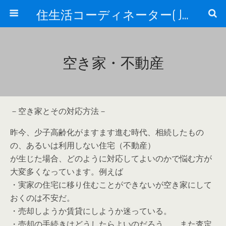
住生活コーディネーター( JSC )
空き家・不動産
－空き家とその対応方法－
昨今、少子高齢化がますます進む時代、相続したもの
の、あるいは利用しない住宅（不動産）
が生じた場合、どのように対応してよいのかで悩む方が
大変多くなっています。例えば
・実家の住宅に移り住むことができないが空き家にして
おくのは不安だ。
・売却しようか賃貸にしようか迷っている。
・売却の手続きはどうしたらよいのだろう。 また査定