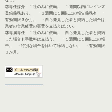
なし。
②専任媒介：１社のみに依頼。 １週間以内にレインズ
登録義務あり。 ・２週間に１回以上の報告義務有 ・
有効期限３か月。 ・自ら発見した者と契約した場合は
業者の営業経費の実費を支払えばよい。
③専属専任：１社のみに依頼。 自ら発見した者と契約
した場合も手数料は支払う。 ・１週間に１回以上の報
告。 ・特別な場合を除いて締結しない。 ・有効期限
３か月。