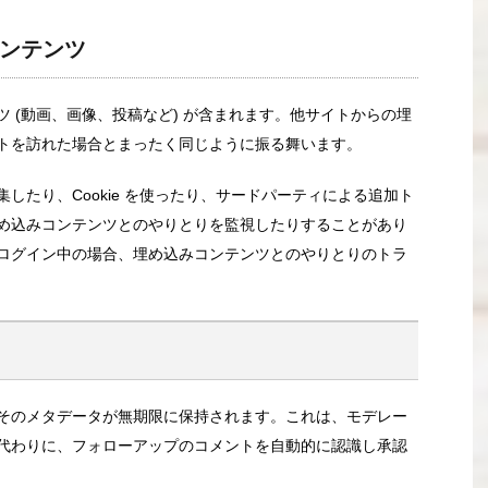
ンテンツ
 (動画、画像、投稿など) が含まれます。他サイトからの埋
トを訪れた場合とまったく同じように振る舞います。
したり、Cookie を使ったり、サードパーティによる追加ト
め込みコンテンツとのやりとりを監視したりすることがあり
ログイン中の場合、埋め込みコンテンツとのやりとりのトラ
そのメタデータが無期限に保持されます。これは、モデレー
代わりに、フォローアップのコメントを自動的に認識し承認