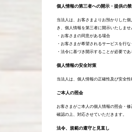
個人情報の第三者への開示・提供の禁
当法人は、お客さまよりお預かりした個
き、個人情報を第三者に開示いたしませ
・お客さまの同意がある場合
・お客さまが希望されるサービスを行な
・法令に基づき開示することが必要であ
個人情報の安全対策
当法人は、個人情報の正確性及び安全性
ご本人の照会
お客さまがご本人の個人情報の照会・修
確認の上、対応させていただきます。
法令、規範の遵守と見直し