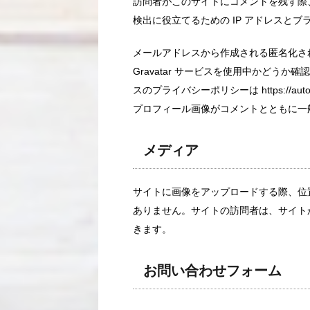
訪問者がこのサイトにコメントを残す際
検出に役立てるための IP アドレスと
メールアドレスから作成される匿名化され
Gravatar サービスを使用中かどう
スのプライバシーポリシーは https://aut
プロフィール画像がコメントとともに一
メディア
サイトに画像をアップロードする際、位置情
ありません。サイトの訪問者は、サイト
きます。
お問い合わせフォーム