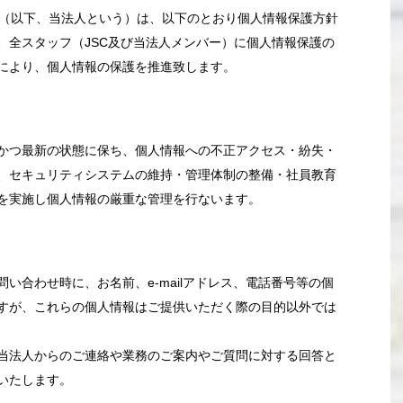
会（以下、当法人という）は、以下のとおり個人情報保護方針
、全スタッフ（JSC及び当法人メンバー）に個人情報保護の
により、個人情報の保護を推進致します。
かつ最新の状態に保ち、個人情報への不正アクセス・紛失・
、セキュリティシステムの維持・管理体制の整備・社員教育
を実施し個人情報の厳重な管理を行ないます。
い合わせ時に、お名前、e-mailアドレス、電話番号等の個
すが、これらの個人情報はご提供いただく際の目的以外では
当法人からのご連絡や業務のご案内やご質問に対する回答と
いたします。