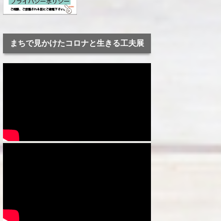
まちで見かけたコロナと生きる工夫展