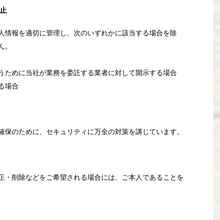
止
人情報を適切に管理し、次のいずれかに該当する場合を除
ん。
うために当社が業務を委託する業者に対して開示する場合
る場合
確保のために、セキュリティに万全の対策を講じています。
正・削除などをご希望される場合には、ご本人であることを