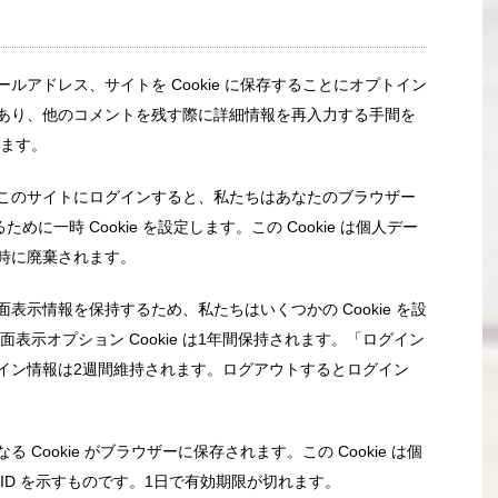
アドレス、サイトを Cookie に保存することにオプトイン
あり、他のコメントを残す際に詳細情報を再入力する手間を
れます。
このサイトにログインすると、私たちはあなたのブラウザー
ために一時 Cookie を設定します。この Cookie は個人デー
時に廃棄されます。
示情報を保持するため、私たちはいくつかの Cookie を設
画面表示オプション Cookie は1年間保持されます。「ログイン
イン情報は2週間維持されます。ログアウトするとログイン
Cookie がブラウザーに保存されます。この Cookie は個
ID を示すものです。1日で有効期限が切れます。