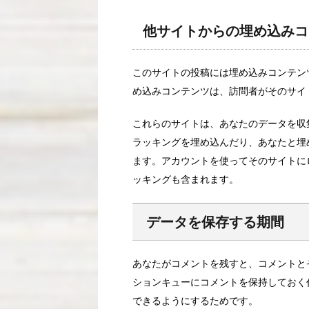
他サイトからの埋め込みコ
このサイトの投稿には埋め込みコンテンツ
め込みコンテンツは、訪問者がそのサイ
これらのサイトは、あなたのデータを収集
ラッキングを埋め込んだり、あなたと埋
ます。アカウントを使ってそのサイトに
ッキングも含まれます。
データを保存する期間
あなたがコメントを残すと、コメントと
ションキューにコメントを保持しておく
できるようにするためです。