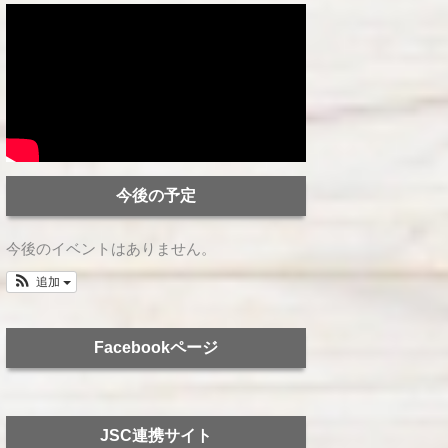
今後の予定
今後のイベントはありません。
追加
Facebookページ
JSC連携サイト