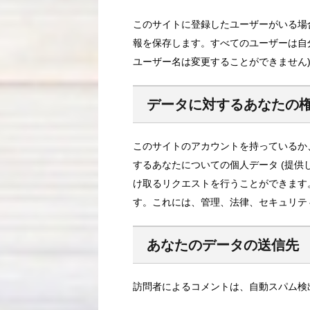
このサイトに登録したユーザーがいる場
報を保存します。すべてのユーザーは自
ユーザー名は変更することができません
データに対するあなたの
このサイトのアカウントを持っているか
するあなたについての個人データ (提供
け取るリクエストを行うことができます
す。これには、管理、法律、セキュリテ
あなたのデータの送信先
訪問者によるコメントは、自動スパム検